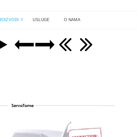
ROIZVODI
USLUGE
O NAMA