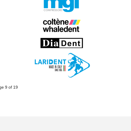
ge 9 of 19