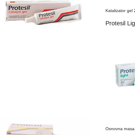
Katalizator gel
Protesil Li
Osnovna masa 