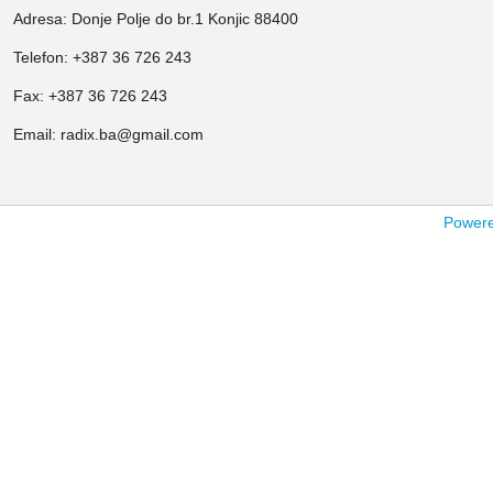
Adresa: Donje Polje do br.1 Konjic 88400
Telefon: +387 36 726 243
Fax: +387 36 726 243
Email: radix.ba@gmail.com
Powered