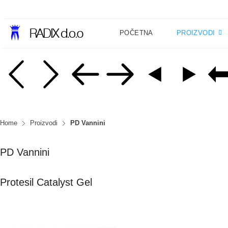
POČETNA
PROIZVODI
Home
Proizvodi
PD Vannini
PD Vannini
Protesil Catalyst Gel