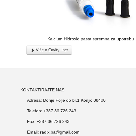
Kalcium Hidroxid pasta spremna za upotrebu
Više o Cavity liner
KONTAKTIRAJTE NAS
Adresa: Donje Polje do br.1 Konjic 88400
Telefon: +387 36 726 243
Fax: +387 36 726 243
Email: radix.ba@gmail.com