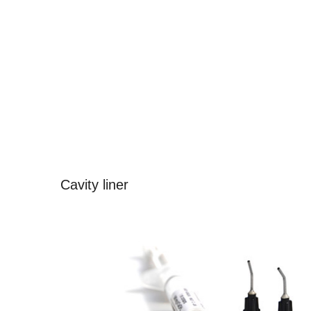
Cavity liner