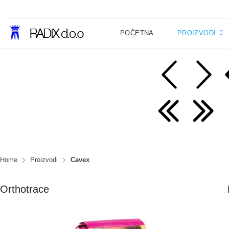
POČETNA
PROIZVODI
Home
Proizvodi
Cavex
Orthotrace