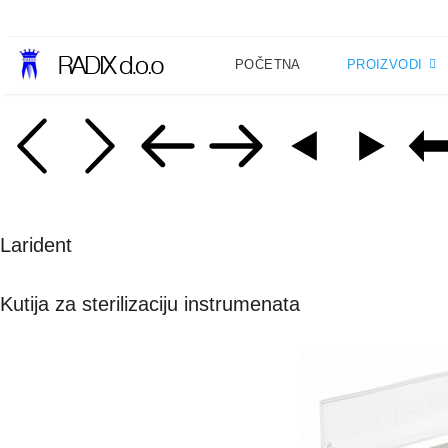
POČETNA
PROIZVODI
Larident
Kutija za sterilizaciju instrumenata