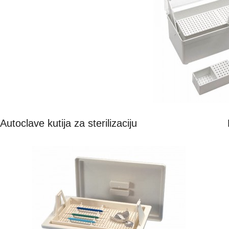
Autoclave kutija za sterilizaciju