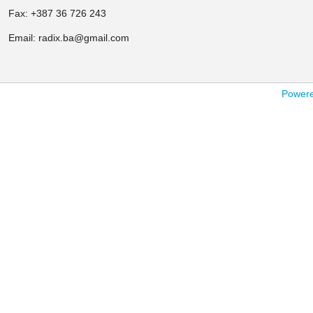
Fax: +387 36 726 243
Email: radix.ba@gmail.com
Powered