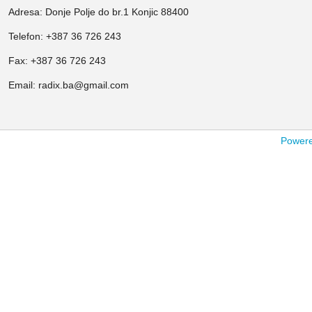
Adresa: Donje Polje do br.1 Konjic 88400
Telefon: +387 36 726 243
Fax: +387 36 726 243
Email: radix.ba@gmail.com
Powered